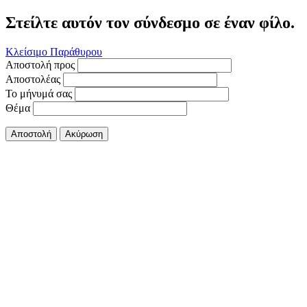
Στείλτε αυτόν τον σύνδεσμο σε έναν φίλο.
Κλείσιμο Παράθυρου
Αποστολή προς
Αποστολέας
Το μήνυμά σας
Θέμα
Αποστολή
Ακύρωση