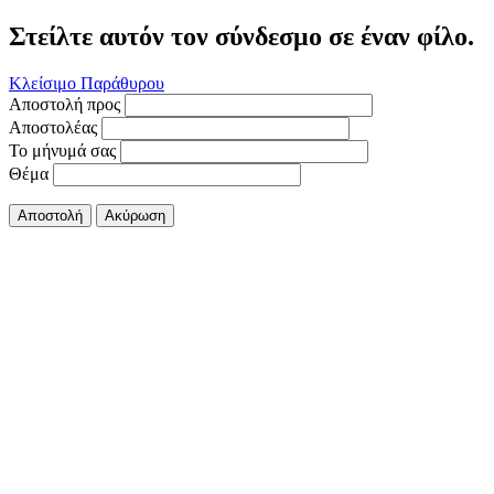
Στείλτε αυτόν τον σύνδεσμο σε έναν φίλο.
Κλείσιμο Παράθυρου
Αποστολή προς
Αποστολέας
Το μήνυμά σας
Θέμα
Αποστολή
Ακύρωση