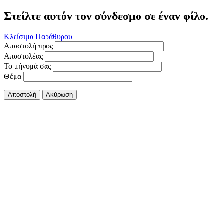
Στείλτε αυτόν τον σύνδεσμο σε έναν φίλο.
Κλείσιμο Παράθυρου
Αποστολή προς
Αποστολέας
Το μήνυμά σας
Θέμα
Αποστολή
Ακύρωση