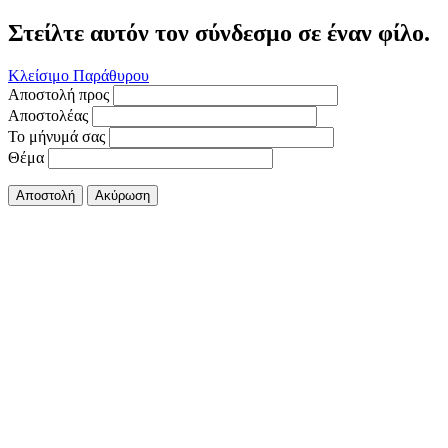
Στείλτε αυτόν τον σύνδεσμο σε έναν φίλο.
Κλείσιμο Παράθυρου
Αποστολή προς
Αποστολέας
Το μήνυμά σας
Θέμα
Αποστολή
Ακύρωση