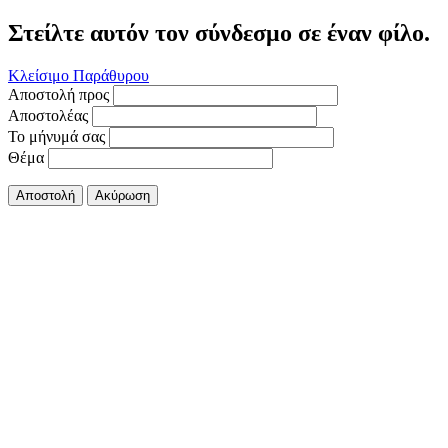
Στείλτε αυτόν τον σύνδεσμο σε έναν φίλο.
Κλείσιμο Παράθυρου
Αποστολή προς
Αποστολέας
Το μήνυμά σας
Θέμα
Αποστολή
Ακύρωση