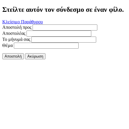
Στείλτε αυτόν τον σύνδεσμο σε έναν φίλο.
Κλείσιμο Παράθυρου
Αποστολή προς
Αποστολέας
Το μήνυμά σας
Θέμα
Αποστολή
Ακύρωση