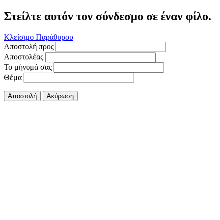
Στείλτε αυτόν τον σύνδεσμο σε έναν φίλο.
Κλείσιμο Παράθυρου
Αποστολή προς
Αποστολέας
Το μήνυμά σας
Θέμα
Αποστολή
Ακύρωση