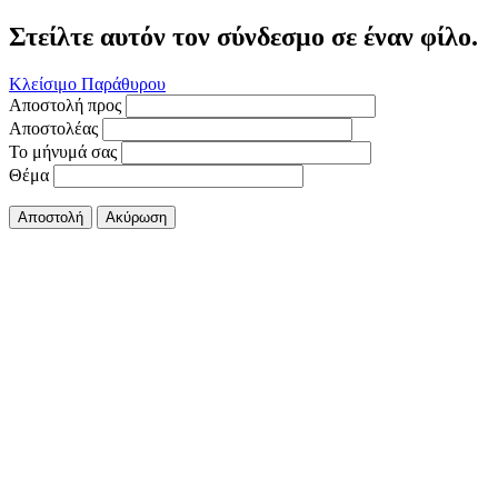
Στείλτε αυτόν τον σύνδεσμο σε έναν φίλο.
Κλείσιμο Παράθυρου
Αποστολή προς
Αποστολέας
Το μήνυμά σας
Θέμα
Αποστολή
Ακύρωση