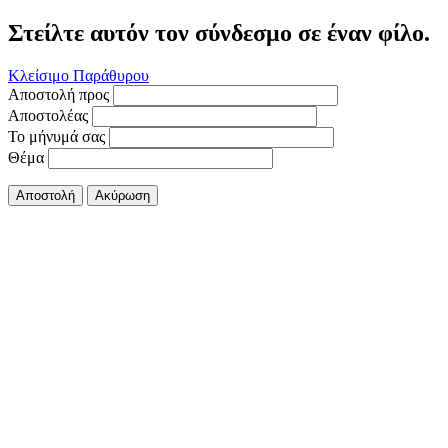
Στείλτε αυτόν τον σύνδεσμο σε έναν φίλο.
Κλείσιμο Παράθυρου
Αποστολή προς
Αποστολέας
Το μήνυμά σας
Θέμα
Αποστολή
Ακύρωση