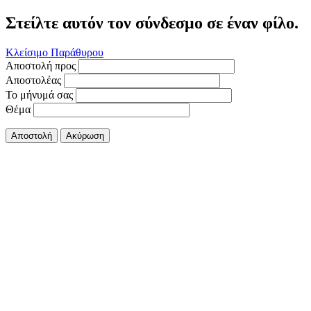
Στείλτε αυτόν τον σύνδεσμο σε έναν φίλο.
Κλείσιμο Παράθυρου
Αποστολή προς
Αποστολέας
Το μήνυμά σας
Θέμα
Αποστολή
Ακύρωση