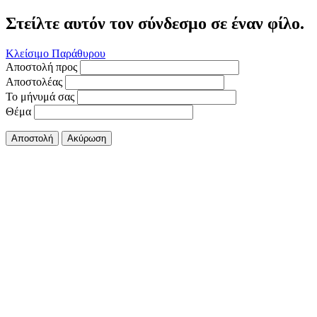
Στείλτε αυτόν τον σύνδεσμο σε έναν φίλο.
Κλείσιμο Παράθυρου
Αποστολή προς
Αποστολέας
Το μήνυμά σας
Θέμα
Αποστολή
Ακύρωση