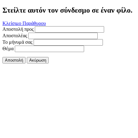
Στείλτε αυτόν τον σύνδεσμο σε έναν φίλο.
Κλείσιμο Παράθυρου
Αποστολή προς
Αποστολέας
Το μήνυμά σας
Θέμα
Αποστολή
Ακύρωση