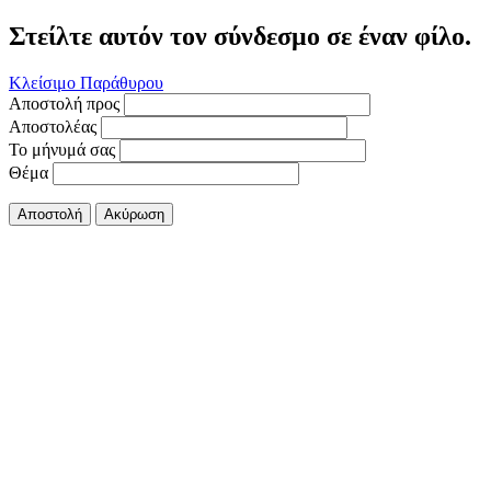
Στείλτε αυτόν τον σύνδεσμο σε έναν φίλο.
Κλείσιμο Παράθυρου
Αποστολή προς
Αποστολέας
Το μήνυμά σας
Θέμα
Αποστολή
Ακύρωση