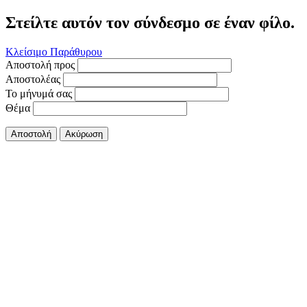
Στείλτε αυτόν τον σύνδεσμο σε έναν φίλο.
Κλείσιμο Παράθυρου
Αποστολή προς
Αποστολέας
Το μήνυμά σας
Θέμα
Αποστολή
Ακύρωση