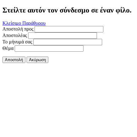
Στείλτε αυτόν τον σύνδεσμο σε έναν φίλο.
Κλείσιμο Παράθυρου
Αποστολή προς
Αποστολέας
Το μήνυμά σας
Θέμα
Αποστολή
Ακύρωση