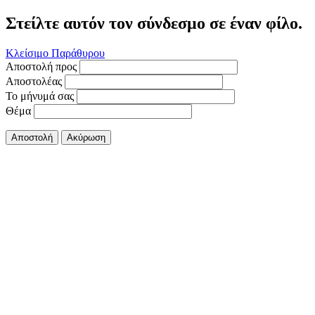
Στείλτε αυτόν τον σύνδεσμο σε έναν φίλο.
Κλείσιμο Παράθυρου
Αποστολή προς
Αποστολέας
Το μήνυμά σας
Θέμα
Αποστολή
Ακύρωση