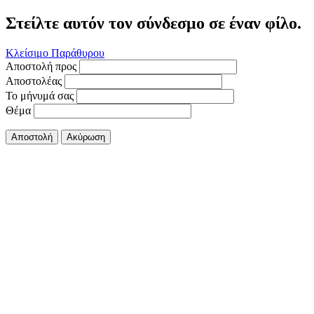
Στείλτε αυτόν τον σύνδεσμο σε έναν φίλο.
Κλείσιμο Παράθυρου
Αποστολή προς
Αποστολέας
Το μήνυμά σας
Θέμα
Αποστολή
Ακύρωση