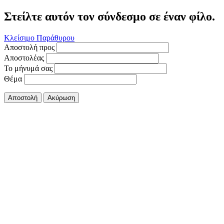
Στείλτε αυτόν τον σύνδεσμο σε έναν φίλο.
Κλείσιμο Παράθυρου
Αποστολή προς
Αποστολέας
Το μήνυμά σας
Θέμα
Αποστολή
Ακύρωση