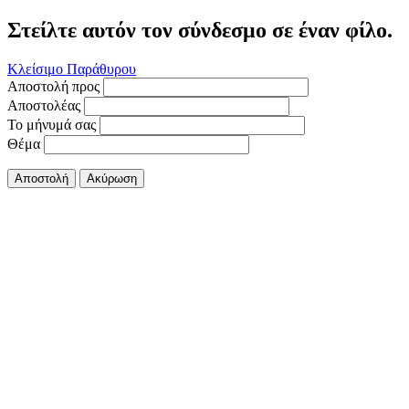
Στείλτε αυτόν τον σύνδεσμο σε έναν φίλο.
Κλείσιμο Παράθυρου
Αποστολή προς
Αποστολέας
Το μήνυμά σας
Θέμα
Αποστολή
Ακύρωση