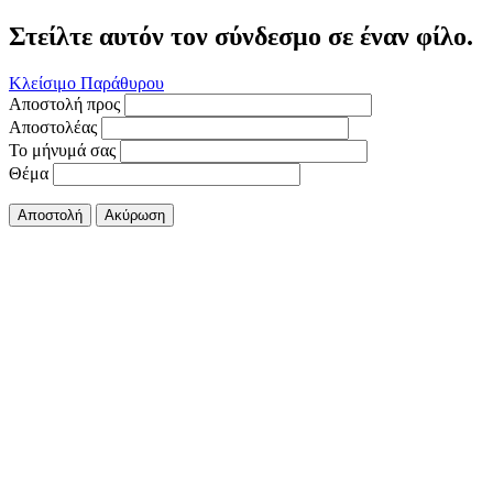
Στείλτε αυτόν τον σύνδεσμο σε έναν φίλο.
Κλείσιμο Παράθυρου
Αποστολή προς
Αποστολέας
Το μήνυμά σας
Θέμα
Αποστολή
Ακύρωση