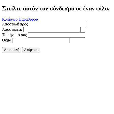
Στείλτε αυτόν τον σύνδεσμο σε έναν φίλο.
Κλείσιμο Παράθυρου
Αποστολή προς
Αποστολέας
Το μήνυμά σας
Θέμα
Αποστολή
Ακύρωση