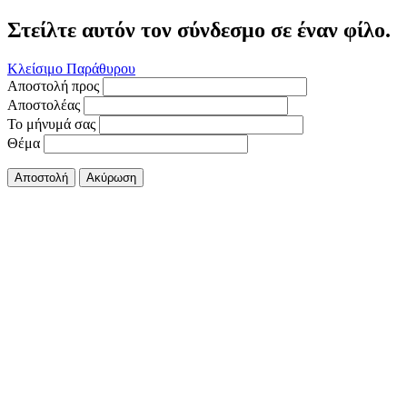
Στείλτε αυτόν τον σύνδεσμο σε έναν φίλο.
Κλείσιμο Παράθυρου
Αποστολή προς
Αποστολέας
Το μήνυμά σας
Θέμα
Αποστολή
Ακύρωση