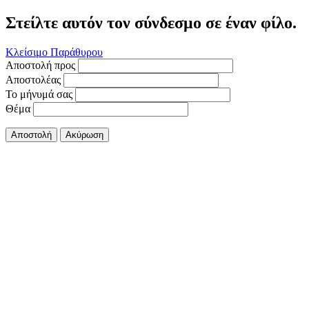
Στείλτε αυτόν τον σύνδεσμο σε έναν φίλο.
Κλείσιμο Παράθυρου
Αποστολή προς
Αποστολέας
Το μήνυμά σας
Θέμα
Αποστολή
Ακύρωση