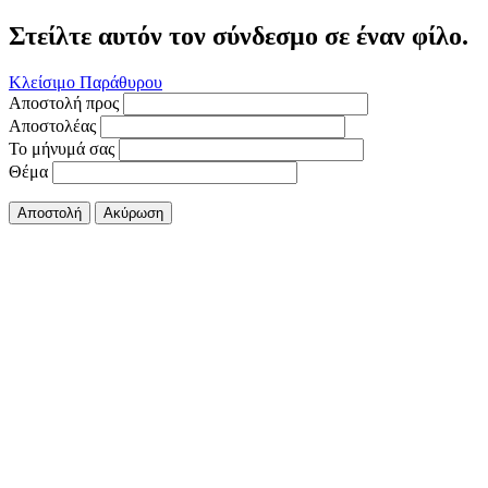
Στείλτε αυτόν τον σύνδεσμο σε έναν φίλο.
Κλείσιμο Παράθυρου
Αποστολή προς
Αποστολέας
Το μήνυμά σας
Θέμα
Αποστολή
Ακύρωση