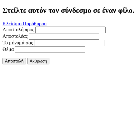
Στείλτε αυτόν τον σύνδεσμο σε έναν φίλο.
Κλείσιμο Παράθυρου
Αποστολή προς
Αποστολέας
Το μήνυμά σας
Θέμα
Αποστολή
Ακύρωση