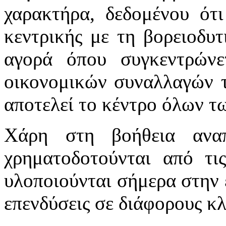
χαρακτήρα, δεδομένου ότι
κεντρικής με τη βορειοδυτ
αγορά όπου συγκεντρώνε
οικονομικών συναλλαγών τη
αποτελεί το κέντρο όλων τ
Χάρη στη βοήθεια ανα
χρηματοδοτούνται από τις
υλοποιούνται σήμερα στην 
επενδύσεις σε διάφορους κλ