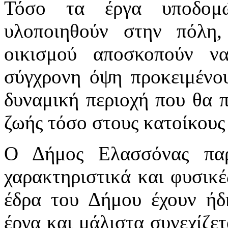
Τόσο τα έργα υποδομ
υλοποιηθούν στην πόλη
οικισμού αποσκοπούν 
σύγχρονη όψη προκειμένου
δυναμική περιοχή που θα π
ζωής τόσο στους κατοίκους 
Ο Δήμος Ελασσόνας παρ
χαρακτηριστικά και φυσικέ
έδρα του Δήμου έχουν ήδ
έργα και μάλιστα συνεχίζε