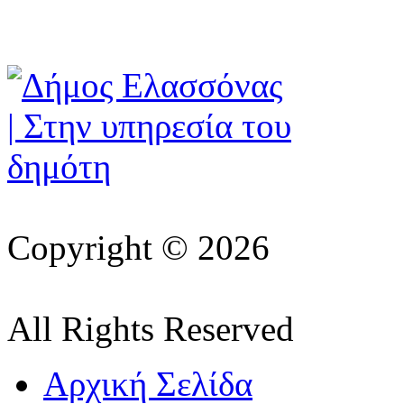
Copyright © 2026
All Rights Reserved
Αρχική Σελίδα