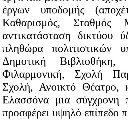
έργων υποδομής (αποχέ
Καθαρισμός, Σταθμός 
αντικατάσταση δικτύου ύ
πληθώρα πολιτιστικών υ
Δημοτική Βιβλιοθήκη,
Φιλαρμονική, Σχολή Π
Σχολή, Ανοικτό Θέατρο, 
Ελασσόνα μια σύγχρονη 
προσφέρει υψηλό επίπεδο π