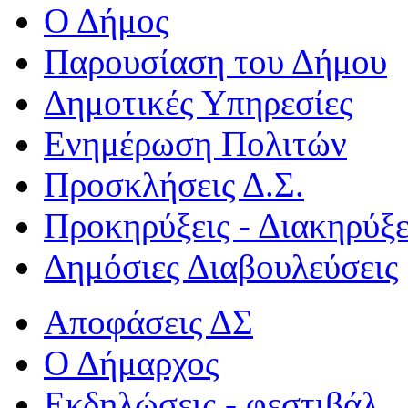
Ο Δήμος
Παρουσίαση του Δήμου
Δημοτικές Υπηρεσίες
Ενημέρωση Πολιτών
Προσκλήσεις Δ.Σ.
Προκηρύξεις - Διακηρύξε
Δημόσιες Διαβουλεύσεις
Αποφάσεις ΔΣ
Ο Δήμαρχος
Εκδηλώσεις - φεστιβάλ