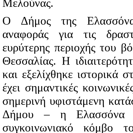
Μελούνας.
Ο Δήμος της Ελασσόνα
αναφοράς για τις δρασ
ευρύτερης περιοχής του βό
Θεσσαλίας. Η ιδιαιτερότη
και εξελίχθηκε ιστορικά 
έχει σημαντικές κοινωνικέ
σημερινή υφιστάμενη κατάσ
Δήμου – η Ελασσόνα -
συγκοινωνιακό κόμβο τ