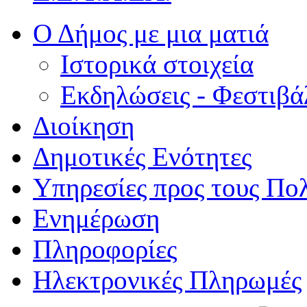
Ο Δήμος με μια ματιά
Ιστορικά στοιχεία
Εκδηλώσεις - Φεστιβά
Διοίκηση
Δημοτικές Ενότητες
Υπηρεσίες προς τους Πολ
Ενημέρωση
Πληροφορίες
Ηλεκτρονικές Πληρωμές