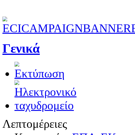
Γενικά
Λεπτομέρειες