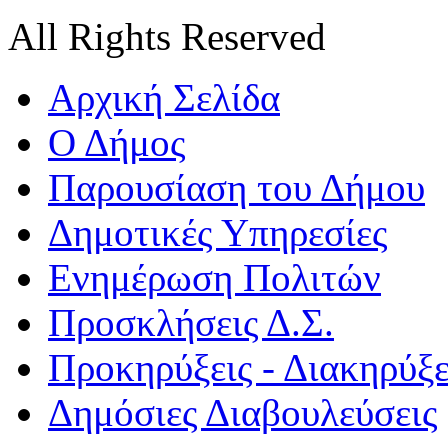
All Rights Reserved
Αρχική Σελίδα
Ο Δήμος
Παρουσίαση του Δήμου
Δημοτικές Υπηρεσίες
Ενημέρωση Πολιτών
Προσκλήσεις Δ.Σ.
Προκηρύξεις - Διακηρύξε
Δημόσιες Διαβουλεύσεις