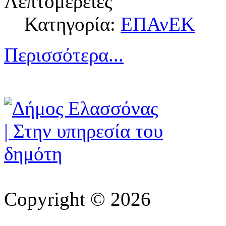
Λεπτομέρειες
Κατηγορία:
ΕΠΑνΕΚ
Περισσότερα...
Copyright © 2026