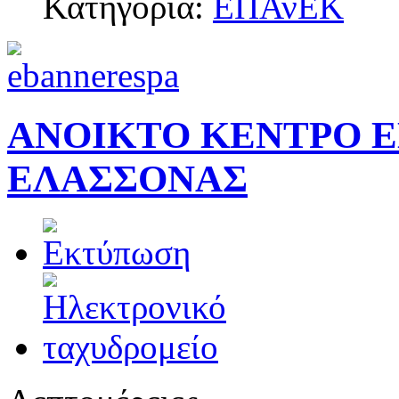
Κατηγορία:
ΕΠΑνΕΚ
ΑΝΟΙΚΤΟ ΚΕΝΤΡΟ 
ΕΛΑΣΣΟΝΑΣ