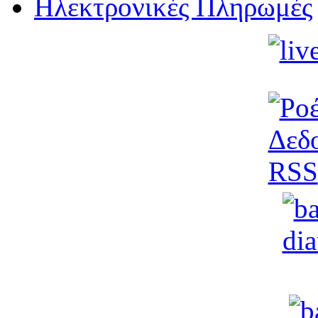
Ηλεκτρονικές Πληρωμές