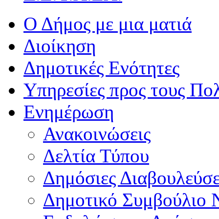
Ο Δήμος με μια ματιά
Διοίκηση
Δημοτικές Ενότητες
Υπηρεσίες προς τους Πολ
Ενημέρωση
Ανακοινώσεις
Δελτία Τύπου
Δημόσιες Διαβουλεύσε
Δημοτικό Συμβούλιο 