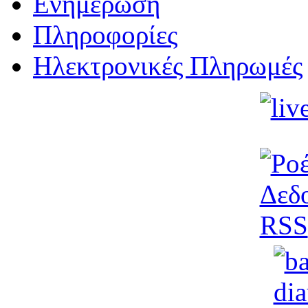
Ενημέρωση
Πληροφορίες
Ηλεκτρονικές Πληρωμές