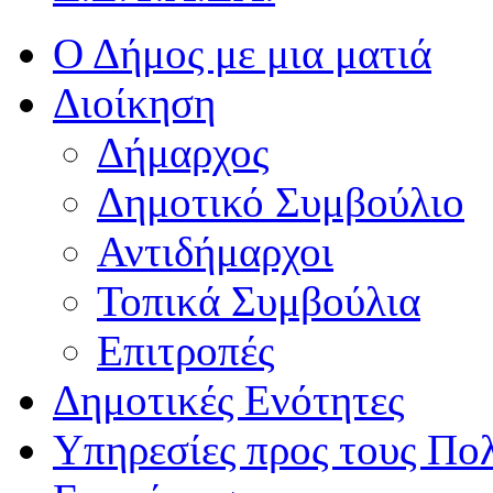
Ο Δήμος με μια ματιά
Διοίκηση
Δήμαρχος
Δημοτικό Συμβούλιο
Αντιδήμαρχοι
Τοπικά Συμβούλια
Επιτροπές
Δημοτικές Ενότητες
Υπηρεσίες προς τους Πολ