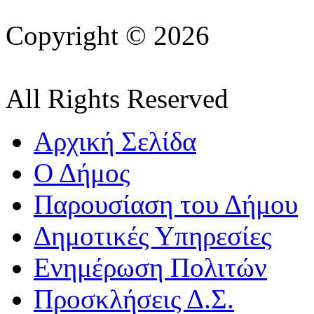
Copyright © 2026
All Rights Reserved
Αρχική Σελίδα
Ο Δήμος
Παρουσίαση του Δήμου
Δημοτικές Υπηρεσίες
Ενημέρωση Πολιτών
Προσκλήσεις Δ.Σ.