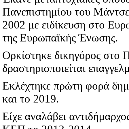
Πανεπιστημίου του Μάντσε
2002 με ειδίκευση στο Ευρω
της Ευρωπαϊκής Ένωσης.
Ορκίστηκε δικηγόρος στο Π
δραστηριοποιείται επαγγελ
Eκλέχτηκε πρώτη φορά δημ
και το 2019.
Είχε αναλάβει αντιδήμαρχο