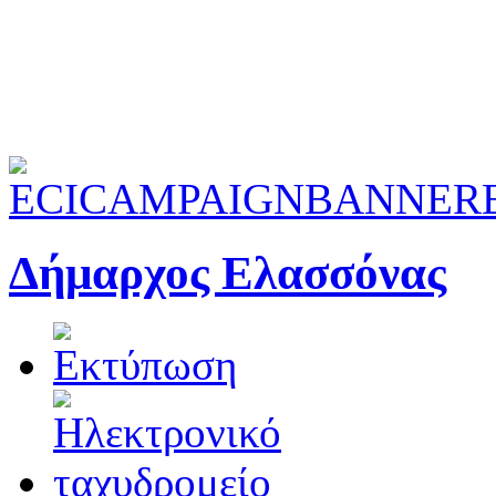
Δήμαρχος Ελασσόνας