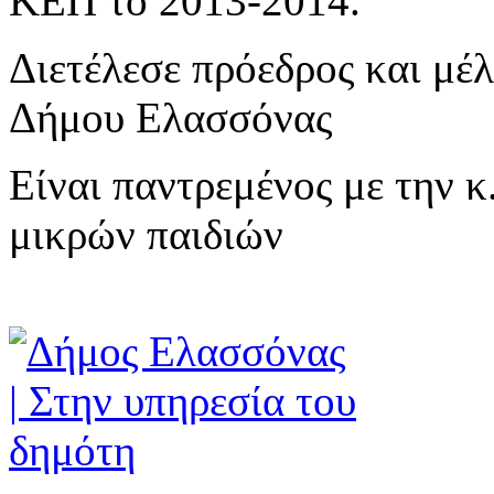
ΚΕΠ το 2013-2014.
Διετέλεσε πρόεδρος και μέ
Δήμου Ελασσόνας
Είναι παντρεμένος με την κ
μικρών παιδιών