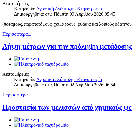
Λεπτομέρειες
Κατηγορία:
Αγροτική Ανάπτυξη - Κτηνοτροφία
Δημιουργηθηκε στις Πέμπτη 09 Απριλίου 2026 05:45
(ποταμούς, παραποτάμους, χειμάρρους, ρυάκια και λοιπούς υδάτιν
Περισσότερα...
Λήψη μέτρων για την πρόληψη μετάδοσης
Λεπτομέρειες
Κατηγορία:
Αγροτική Ανάπτυξη - Κτηνοτροφία
Δημιουργηθηκε στις Πέμπτη 02 Απριλίου 2026 06:54
Περισσότερα...
Προστασία των μελισσών από χημικούς ψ