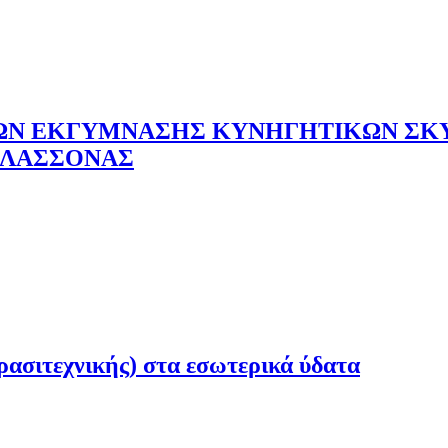
ΡΩΝ ΕΚΓΥΜΝΑΣΗΣ ΚΥΝΗΓΗΤΙΚΩΝ ΣΚ
ΕΛΑΣΣΟΝΑΣ
ρασιτεχνικής) στα εσωτερικά ύδατα