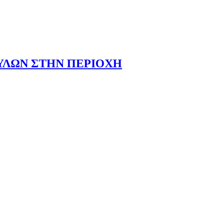
ΥΛΩΝ ΣΤΗΝ ΠΕΡΙΟΧΗ