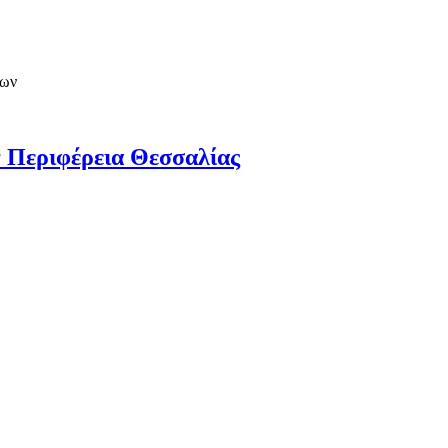
των
 Περιφέρεια Θεσσαλίας