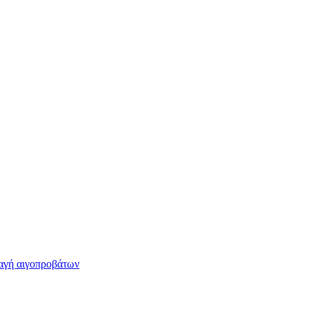
αγή αιγοπροβάτων