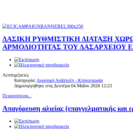
ΔΑΣΙΚΗ ΡΥΘΜΙΣΤΙΚΗ ΔΙΑΤΑΞΗ ΧΩ
ΑΡΜΟΔΙΟΤΗΤΑΣ ΤΟΥ ΔΑΣΑΡΧΕΙΟΥ 
Λεπτομέρειες
Κατηγορία:
Αγροτική Ανάπτυξη - Κτηνοτροφία
Δημιουργηθηκε στις Δευτέρα 04 Μαΐου 2026 12:23
Περισσότερα...
Απαγόρευση αλιείας (επαγγελματικής και ε