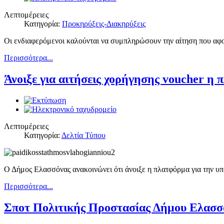
Λεπτομέρειες
Κατηγορία:
Προκηρύξεις-Διακηρύξεις
Οι ενδιαφερόμενοι καλούνται να συμπληρώσουν την αίτηση που αφ
Περισσότερα...
Άνοιξε για αιτήσεις χορήγησης voucher η 
Λεπτομέρειες
Κατηγορία:
Δελτία Τύπου
Ο Δήμος Ελασσόνας ανακοινώνει ότι άνοιξε η πλατφόρμα για την υπ
Περισσότερα...
Σποτ Πολιτικής Προστασίας Δήμου Ελασσ