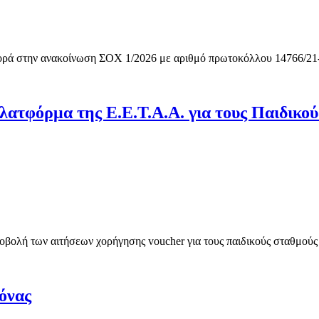
ορά στην ανακοίνωση ΣΟΧ 1/2026 με αριθμό πρωτοκόλλου 14766/21-
πλατφόρμα της Ε.Ε.Τ.Α.Α. για τους Παιδικο
οβολή των αιτήσεων χορήγησης voucher για τους παιδικούς σταθμούς
όνας