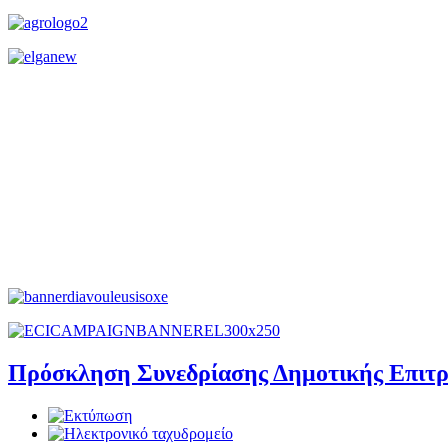
Πρόσκληση Συνεδρίασης Δημοτικής Επιτροπ