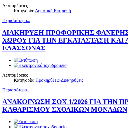
Λεπτομέρειες
Κατηγορία:
Δημοτική Επιτροπή
Περισσότερα...
ΔΙΑΚΗΡΥΞΗ ΠΡΟΦΟΡΙΚΗΣ ΦΑΝΕΡΗΣ
ΧΩΡΟΥ ΓΙΑ ΤΗΝ ΕΓΚΑΤΑΣΤΑΣΗ ΚΑΙ
ΕΛΑΣΣΟΝΑΣ
Λεπτομέρειες
Κατηγορία:
Προκηρύξεις-Διακηρύξεις
Περισσότερα...
ΑΝΑΚΟΙΝΩΣΗ ΣΟΧ 1/2026 ΓΙΑ ΤΗΝ 
ΚΑΘΑΡΙΣΜΟΥ ΣΧΟΛΙΚΩΝ ΜΟΝΑΔΩΝ