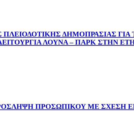
 ΠΛΕΙΟΔΟΤΙΚΗΣ ΔΗΜΟΠΡΑΣΙΑΣ ΓΙΑ
 ΛΕΙΤΟΥΡΓΙΑ ΛΟΥΝΑ – ΠΑΡΚ ΣΤΗΝ 
ΠΡΟΣΛΗΨΗ ΠΡΟΣΩΠΙΚΟΥ ΜΕ ΣΧΕΣΗ ΕΡ