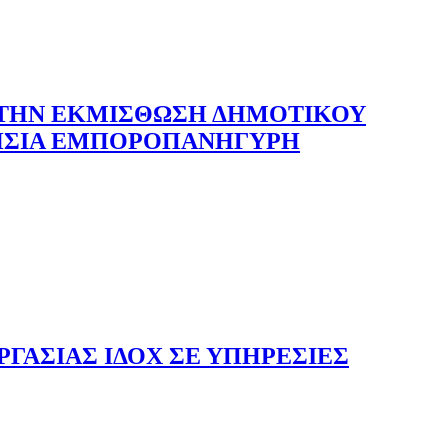
 ΤΗΝ ΕΚΜΙΣΘΩΣΗ ΔΗΜΟΤΙΚΟΥ
ΕΤΗΣΙΑ ΕΜΠΟΡΟΠΑΝΗΓΥΡΗ
ΓΑΣΙΑΣ ΙΔΟΧ ΣΕ ΥΠΗΡΕΣΙΕΣ