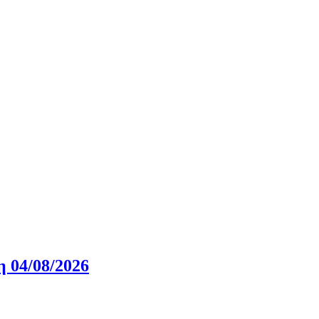
η 04/08/2026