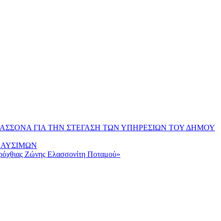
ΑΣΣΟΝΑ ΓΙΑ ΤΗΝ ΣΤΕΓΑΣΗ ΤΩΝ ΥΠΗΡΕΣΙΩΝ ΤΟΥ ΔΗΜΟΥ
ΚΑΥΣΙΜΩΝ
αρόχθιας Ζώνης Ελασσονίτη Ποταμού»