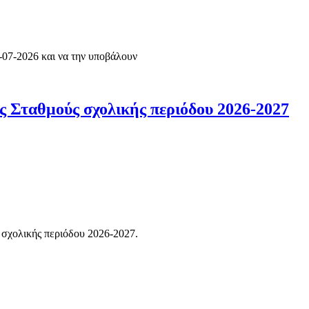
07-2026 και να την υποβάλουν
ύς Σταθμούς σχολικής περιόδου 2026-2027
 σχολικής περιόδου 2026-2027.