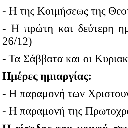
- Η της Κοιμήσεως της Θεο
- Η πρώτη και δεύτερη η
26/12)
- Τα Σάββατα και οι Κυριακ
Ημέρες ημιαργίας:
- Η παραμονή των Χριστου
- Η παραμονή της Πρωτοχρ