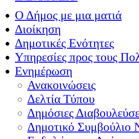
Ο Δήμος με μια ματιά
Διοίκηση
Δημοτικές Ενότητες
Υπηρεσίες προς τους Πολ
Ενημέρωση
Ανακοινώσεις
Δελτία Τύπου
Δημόσιες Διαβουλεύσε
Δημοτικό Συμβούλιο 