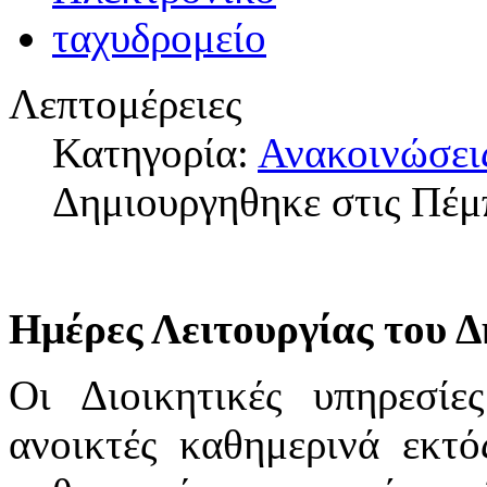
Λεπτομέρειες
Κατηγορία:
Ανακοινώσει
Δημιουργηθηκε στις Πέμ
Ημέρες Λειτουργίας του 
Οι Διοικητικές υπηρεσί
ανοικτές καθημερινά εκτ