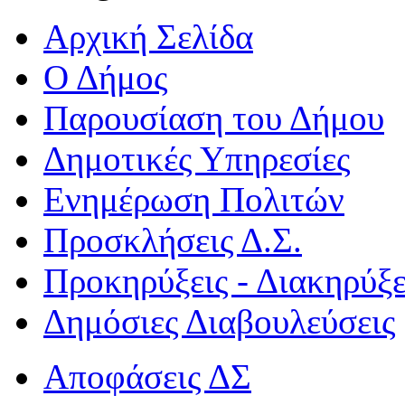
Αρχική Σελίδα
Ο Δήμος
Παρουσίαση του Δήμου
Δημοτικές Υπηρεσίες
Ενημέρωση Πολιτών
Προσκλήσεις Δ.Σ.
Προκηρύξεις - Διακηρύξε
Δημόσιες Διαβουλεύσεις
Αποφάσεις ΔΣ