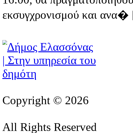
εκσυγχρονισμού και ανα� [ 
Copyright © 2026
All Rights Reserved