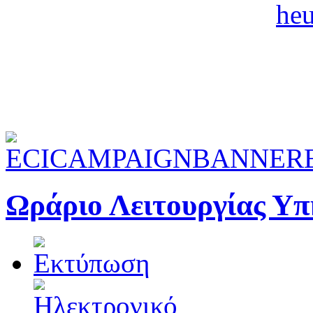
Ωράριο Λειτουργίας Υ