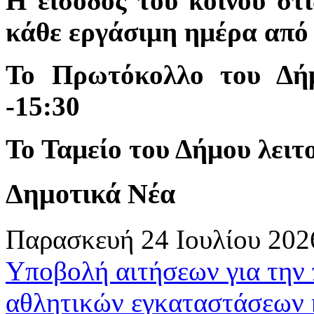
Η είσοδος του κοινού στι
κάθε εργάσιμη ημέρα από 
Το Πρωτόκολλο του Δήμ
-15:30
Το Ταμείο του Δήμου λειτο
Δημοτικά Νέα
Παρασκευή 24 Ιουλίου 202
Υποβολή αιτήσεων για την
αθλητικών εγκαταστάσεων 