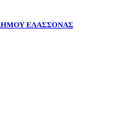
 ΔΗΜΟΥ ΕΛΑΣΣΟΝΑΣ