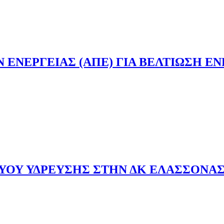
ΕΝΕΡΓΕΙΑΣ (ΑΠΕ) ΓΙΑ ΒΕΛΤΙΩΣΗ Ε
ΥΟΥ ΥΔΡΕΥΣΗΣ ΣΤΗΝ ΔΚ ΕΛΑΣΣΟΝΑ