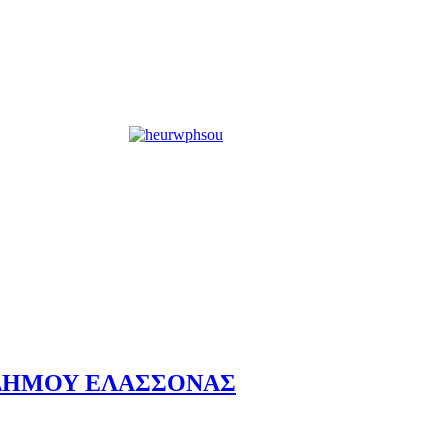
 ΔΗΜΟΥ ΕΛΑΣΣΟΝΑΣ