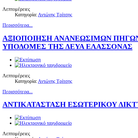
Λεπτομέρειες
Κατηγορία:
Αντώνης Τρίτσης
Περισσότερα...
ΑΞΙΟΠΟΙΗΣΗ ΑΝΑΝΕΩΣΙΜΩΝ ΠΗΓΩΝ 
ΥΠΟΔΟΜΕΣ ΤΗΣ ΔΕΥΑ ΕΛΑΣΣΟΝΑΣ
Λεπτομέρειες
Κατηγορία:
Αντώνης Τρίτσης
Περισσότερα...
ΑΝΤΙΚΑΤΑΣΤΑΣΗ ΕΣΩΤΕΡΙΚΟΥ ΔΙΚΤ
Λεπτομέρειες