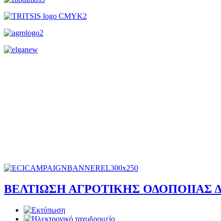
ΒΕΛΤΙΩΣΗ ΑΓΡΟΤΙΚΗΣ ΟΔΟΠΟΙΙΑΣ