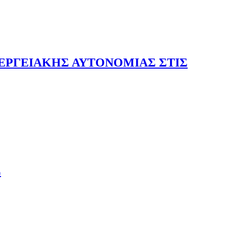
ΝΕΡΓΕΙΑΚΗΣ ΑΥΤΟΝΟΜΙΑΣ ΣΤΙΣ
Σ