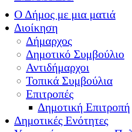
Ο Δήμος με μια ματιά
Διοίκηση
Δήμαρχος
Δημοτικό Συμβούλιο
Αντιδήμαρχοι
Τοπικά Συμβούλια
Επιτροπές
Δημοτική Επιτροπή
Δημοτικές Ενότητες