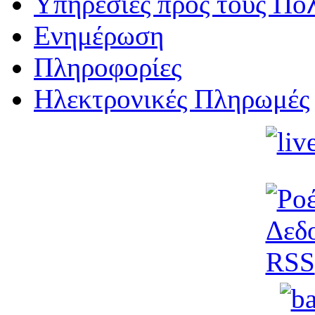
Υπηρεσίες προς τους Πολ
Ενημέρωση
Πληροφορίες
Ηλεκτρονικές Πληρωμές