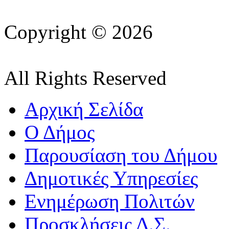
Copyright © 2026
All Rights Reserved
Αρχική Σελίδα
Ο Δήμος
Παρουσίαση του Δήμου
Δημοτικές Υπηρεσίες
Ενημέρωση Πολιτών
Προσκλήσεις Δ.Σ.