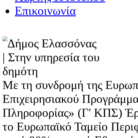
Επικοινωνία
Με τη συνδρομή της Ευρωπ
Επιχειρησιακού Προγράμμα
Πληροφορίας» (Γ' ΚΠΣ) Έ
το Ευρωπαϊκό Ταμείο Περι