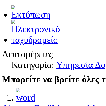
Λεπτομέρειες
Κατηγορία:
Υπηρεσία Δό
Μπορείτε να βρείτε όλες τ
1.