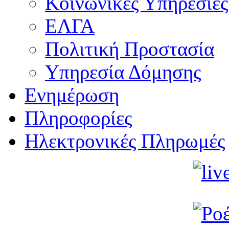
Κοινωνικές Υπηρεσίες
ΕΛΓΑ
Πολιτική Προστασία
Υπηρεσία Δόμησης
Ενημέρωση
Πληροφορίες
Ηλεκτρονικές Πληρωμές