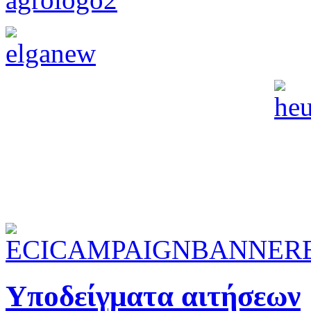
Υποδείγματα αιτήσεων