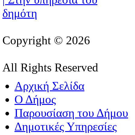
Copyright © 2026
All Rights Reserved
Αρχική Σελίδα
Ο Δήμος
Παρουσίαση του Δήμου
Δημοτικές Υπηρεσίες