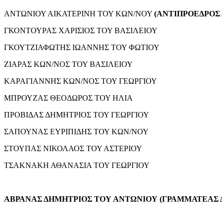
ΑΝΤΩΝΙΟΥ ΑΙΚΑΤΕΡΙΝΗ ΤΟΥ ΚΩΝ/ΝΟΥ
(ΑΝΤΙΠΡΟΕΔΡΟΣ 
ΓΚΟΝΤΟΥΡΑΣ ΧΑΡΙΣΙΟΣ ΤΟΥ ΒΑΣΙΛΕΙΟΥ
ΓΚΟΥΤΖΙΑΦΩΤΗΣ ΙΩΑΝΝΗΣ ΤΟΥ ΦΩΤΙΟΥ
ΖΙΑΡΑΣ ΚΩΝ/ΝΟΣ ΤΟΥ ΒΑΣΙΛΕΙΟΥ
ΚΑΡΑΓΙΑΝΝΗΣ ΚΩΝ/ΝΟΣ ΤΟΥ ΓΕΩΡΓΙΟΥ
ΜΠΡΟΥΖΑΣ ΘΕΟΔΩΡΟΣ ΤΟΥ ΗΛΙΑ
ΠΡΟΒΙΔΑΣ ΔΗΜΗΤΡΙΟΣ ΤΟΥ ΓΕΩΡΓΙΟΥ
ΣΑΠΟΥΝΑΣ ΕΥΡΙΠΙΔΗΣ ΤΟΥ ΚΩΝ/ΝΟΥ
ΣΤΟΥΠΑΣ ΝΙΚΟΛΑΟΣ ΤΟΥ ΑΣΤΕΡΙΟΥ
ΤΣΑΚΝΑΚΗ ΑΘΑΝΑΣΙΑ ΤΟΥ ΓΕΩΡΓΙΟΥ
ΑΒΡΑΝΑΣ ΔΗΜΗΤΡΙΟΣ ΤΟΥ ΑΝΤΩΝΙΟΥ (ΓΡΑΜΜΑΤΕΑΣ 