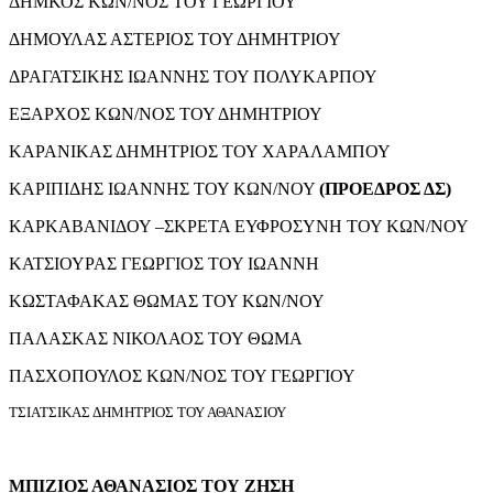
ΔΗΜΚΟΣ ΚΩΝ/ΝΟΣ ΤΟΥ ΓΕΩΡΓΙΟΥ
ΔΗΜΟΥΛΑΣ ΑΣΤΕΡΙΟΣ ΤΟΥ ΔΗΜΗΤΡΙΟΥ
ΔΡΑΓΑΤΣΙΚΗΣ ΙΩΑΝΝΗΣ ΤΟΥ ΠΟΛΥΚΑΡΠΟΥ
ΕΞΑΡΧΟΣ ΚΩΝ/ΝΟΣ ΤΟΥ ΔΗΜΗΤΡΙΟΥ
ΚΑΡΑΝΙΚΑΣ ΔΗΜΗΤΡΙΟΣ ΤΟΥ ΧΑΡΑΛΑΜΠΟΥ
ΚΑΡΙΠΙΔΗΣ ΙΩΑΝΝΗΣ ΤΟΥ ΚΩΝ/ΝΟΥ
(ΠΡΟΕΔΡΟΣ ΔΣ)
ΚΑΡΚΑΒΑΝΙΔΟΥ –ΣΚΡΕΤΑ ΕΥΦΡΟΣΥΝΗ ΤΟΥ ΚΩΝ/ΝΟΥ
ΚΑΤΣΙΟΥΡΑΣ ΓΕΩΡΓΙΟΣ ΤΟΥ ΙΩΑΝΝΗ
ΚΩΣΤΑΦΑΚΑΣ ΘΩΜΑΣ ΤΟΥ ΚΩΝ/ΝΟΥ
ΠΑΛΑΣΚΑΣ ΝΙΚΟΛΑΟΣ ΤΟΥ ΘΩΜΑ
ΠΑΣΧΟΠΟΥΛΟΣ ΚΩΝ/ΝΟΣ ΤΟΥ ΓΕΩΡΓΙΟΥ
ΤΣΙΑΤΣΙΚΑΣ ΔΗΜΗΤΡΙΟΣ ΤΟΥ ΑΘΑΝΑΣΙΟΥ
ΜΠΙΖΙΟΣ ΑΘΑΝΑΣΙΟΣ ΤΟΥ ΖΗΣΗ