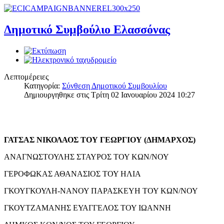
Δημοτικό Συμβούλιο Ελασσόνας
Λεπτομέρειες
Κατηγορία:
Σύνθεση Δημοτικού Συμβουλίου
Δημιουργηθηκε στις Τρίτη 02 Ιανουαρίου 2024 10:27
ΓΑΤΣΑΣ ΝΙΚΟΛΑΟΣ ΤΟΥ ΓΕΩΡΓΙΟΥ (ΔΗΜΑΡΧΟΣ)
ΑΝΑΓΝΩΣΤΟΥΛΗΣ ΣΤΑΥΡΟΣ ΤΟΥ ΚΩΝ/ΝΟΥ
ΓΕΡΟΦΩΚΑΣ ΑΘΑΝΑΣΙΟΣ ΤΟΥ ΗΛΙΑ
ΓΚΟΥΓΚΟΥΛΗ-ΝΑΝΟΥ ΠΑΡΑΣΚΕΥΗ ΤΟΥ ΚΩΝ/ΝΟΥ
ΓΚΟΥΤΖΑΜΑΝΗΣ ΕΥΑΓΓΕΛΟΣ ΤΟΥ ΙΩΑΝΝΗ