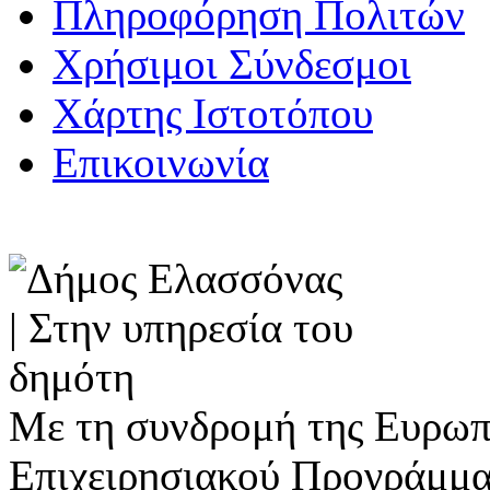
Πληροφόρηση Πολιτών
Χρήσιμοι Σύνδεσμοι
Χάρτης Ιστοτόπου
Επικοινωνία
Με τη συνδρομή της Ευρωπ
Επιχειρησιακού Προγράμμα