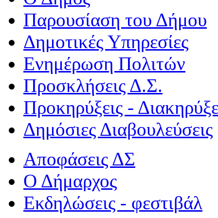
Παρουσίαση του Δήμου
Δημοτικές Υπηρεσίες
Ενημέρωση Πολιτών
Προσκλήσεις Δ.Σ.
Προκηρύξεις - Διακηρύξε
Δημόσιες Διαβουλεύσεις
Αποφάσεις ΔΣ
Ο Δήμαρχος
Εκδηλώσεις - φεστιβάλ