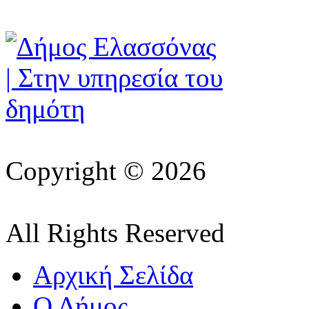
Copyright © 2026
All Rights Reserved
Αρχική Σελίδα
Ο Δήμος