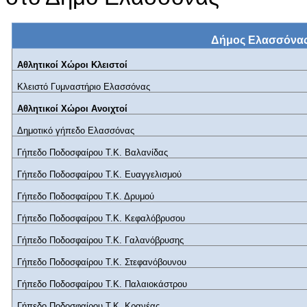
Δήμος Ελασσόνα
Αθλητικοί Χώροι Κλειστοί
Κλειστό Γυμναστήριο Ελασσόνας
Αθλητικοί Χώροι Ανοιχτοί
Δημοτικό γήπεδο Ελασσόνας
Γήπεδο Ποδοσφαίρου Τ.Κ. Βαλανίδας
Γήπεδο Ποδοσφαίρου Τ.Κ. Ευαγγελισμού
Γήπεδο Ποδοσφαίρου Τ.Κ. Δρυμού
Γήπεδο Ποδοσφαίρου Τ.Κ. Κεφαλόβρυσου
Γήπεδο Ποδοσφαίρου Τ.Κ. Γαλανόβρυσης
Γήπεδο Ποδοσφαίρου Τ.Κ. Στεφανόβουνου
Γήπεδο Ποδοσφαίρου Τ.Κ. Παλαιοκάστρου
Γήπεδο Ποδοσφαίρου Τ.Κ. Κρανέας