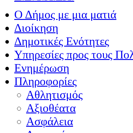
Ο Δήμος με μια ματιά
Διοίκηση
Δημοτικές Ενότητες
Υπηρεσίες προς τους Πολ
Ενημέρωση
Πληροφορίες
Αθλητισμός
Αξιοθέατα
Ασφάλεια