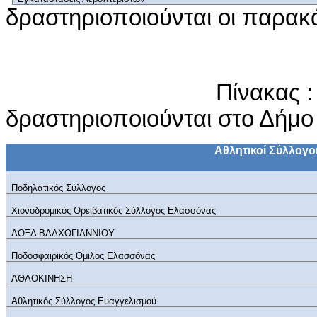
δραστηριοποιούνται οι παρακ
Πίνακας
δραστηριοποιούνται στο Δήμ
Αθλητικοί Σύλλογο
Ποδηλατικός Σύλλογος
Χιονοδρομικός Ορειβατικός Σύλλογος Ελασσόνας
ΔΟΞΑ ΒΛΑΧΟΓΙΑΝΝΙΟΥ
Ποδοσφαιρικός Όμιλος Ελασσόνας
ΑΘΛΟΚΙΝΗΣΗ
Αθλητικός Σύλλογος Ευαγγελισμού