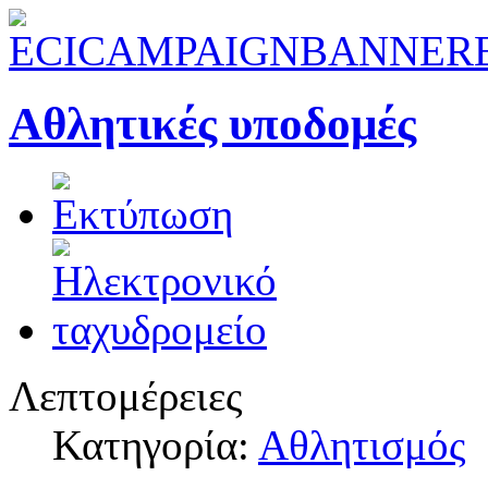
Αθλητικές υποδομές
Λεπτομέρειες
Κατηγορία:
Αθλητισμός