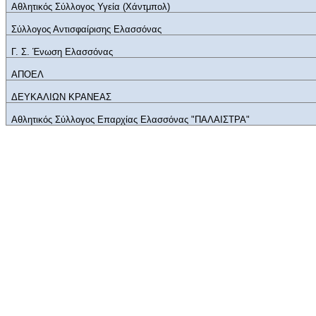
Αθλητικός Σύλλογος Υγεία (Χάντμπολ)
Σύλλογος Αντισφαίρισης Ελασσόνας
Γ. Σ. Ένωση Ελασσόνας
ΑΠΟΕΛ
ΔΕΥΚΑΛΙΩΝ ΚΡΑΝΕΑΣ
Αθλητικός Σύλλογος Επαρχίας Ελασσόνας "ΠΑΛΑΙΣΤΡΑ"