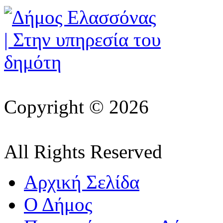
Copyright © 2026
All Rights Reserved
Αρχική Σελίδα
Ο Δήμος