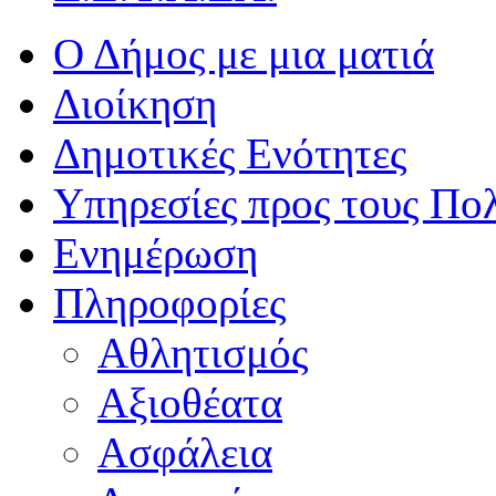
Ο Δήμος με μια ματιά
Διοίκηση
Δημοτικές Ενότητες
Υπηρεσίες προς τους Πολ
Ενημέρωση
Πληροφορίες
Αθλητισμός
Αξιοθέατα
Ασφάλεια