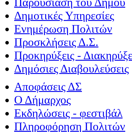
Παρουσίαση του Δήμου
Δημοτικές Υπηρεσίες
Ενημέρωση Πολιτών
Προσκλήσεις Δ.Σ.
Προκηρύξεις - Διακηρύξε
Δημόσιες Διαβουλεύσεις
Αποφάσεις ΔΣ
Ο Δήμαρχος
Εκδηλώσεις - φεστιβάλ
Πληροφόρηση Πολιτών