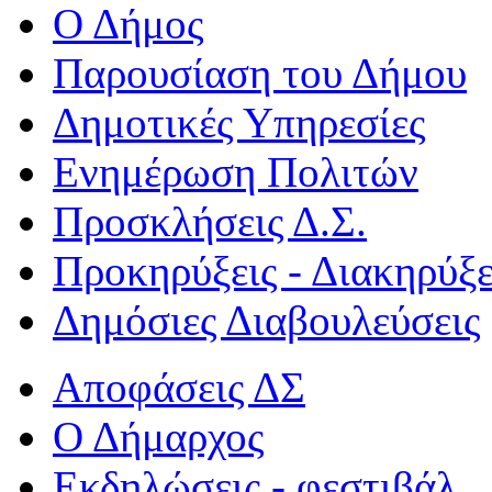
Ο Δήμος
Παρουσίαση του Δήμου
Δημοτικές Υπηρεσίες
Ενημέρωση Πολιτών
Προσκλήσεις Δ.Σ.
Προκηρύξεις - Διακηρύξε
Δημόσιες Διαβουλεύσεις
Αποφάσεις ΔΣ
Ο Δήμαρχος
Εκδηλώσεις - φεστιβάλ