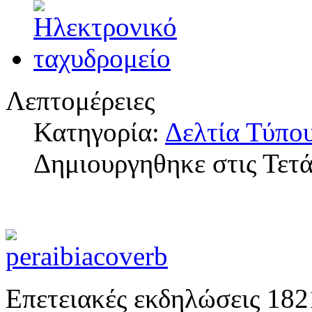
Λεπτομέρειες
Κατηγορία:
Δελτία Τύπο
Δημιουργηθηκε στις Τετ
Επετειακές εκδηλώσεις 18