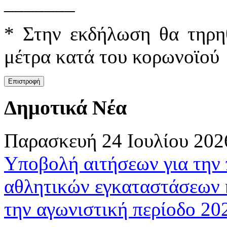
_______
* Στην εκδήλωση θα τηρη
μέτρα κατά του κορωνοϊού
Δημοτικά Νέα
Παρασκευή 24 Ιουλίου 202
Υποβολή αιτήσεων για την
αθλητικών εγκαταστάσεων 
την αγωνιστική περίοδο 2