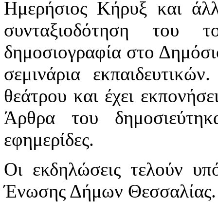
Ημερήσιος Κήρυξ και άλ
συνταξιοδότηση του τ
δημοσιογραφία στο Δημόσι
σεμινάρια εκπαιδευτικών.
θεάτρου και έχει εκπονήσει
Άρθρα του δημοσιεύτηκ
εφημερίδες.
Οι εκδηλώσεις τελούν υπό
Ένωσης Δήμων Θεσσαλίας.