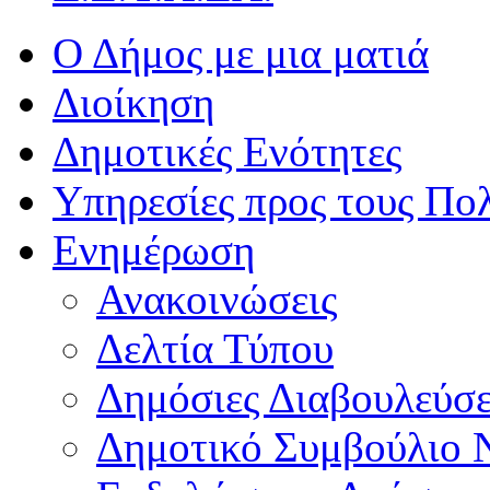
Ο Δήμος με μια ματιά
Διοίκηση
Δημοτικές Ενότητες
Υπηρεσίες προς τους Πολ
Ενημέρωση
Ανακοινώσεις
Δελτία Τύπου
Δημόσιες Διαβουλεύσε
Δημοτικό Συμβούλιο 