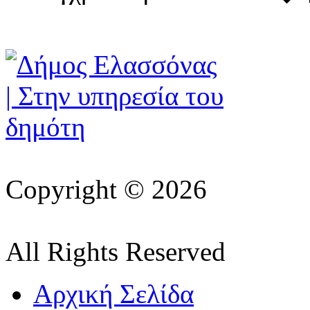
Copyright © 2026
All Rights Reserved
Αρχική Σελίδα