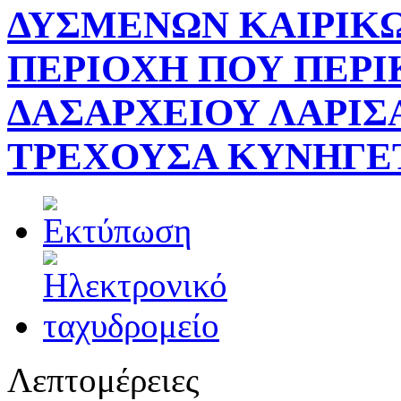
ΔΥΣΜΕΝΩΝ ΚΑΙΡΙΚ
ΠΕΡΙΟΧΗ ΠΟΥ ΠΕΡΙΚ
ΔΑΣΑΡΧΕΙΟΥ ΛΑΡΙΣΑ
ΤΡΕΧΟΥΣΑ ΚΥΝΗΓΕΤΙ
Λεπτομέρειες