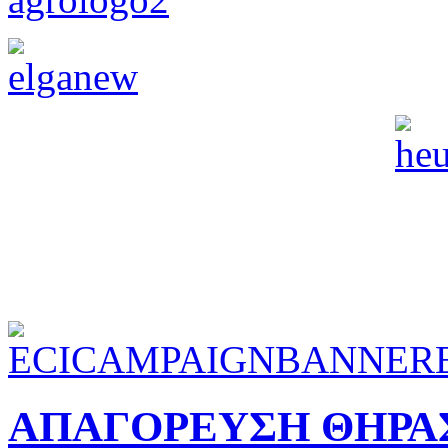
ΑΠΑΓΟΡΕΥΣΗ ΘΗΡΑΣ