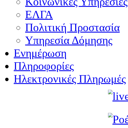
Κοινωνικές Υπηρεσίες
ΕΛΓΑ
Πολιτική Προστασία
Υπηρεσία Δόμησης
Ενημέρωση
Πληροφορίες
Ηλεκτρονικές Πληρωμές