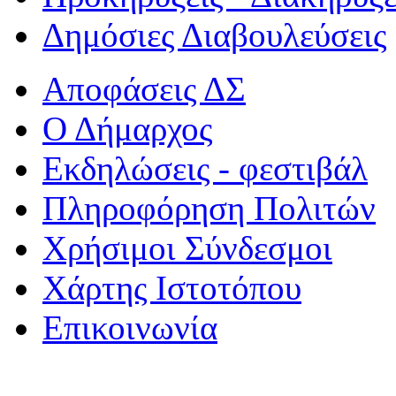
Δημόσιες Διαβουλεύσεις
Αποφάσεις ΔΣ
Ο Δήμαρχος
Εκδηλώσεις - φεστιβάλ
Πληροφόρηση Πολιτών
Χρήσιμοι Σύνδεσμοι
Χάρτης Ιστοτόπου
Επικοινωνία