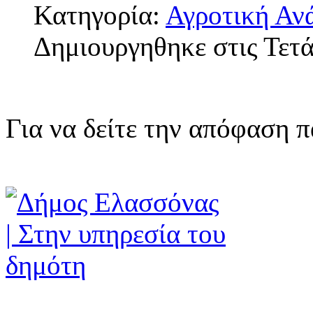
Κατηγορία:
Αγροτική Αν
Δημιουργηθηκε στις Τετ
Για να δείτε την απόφαση