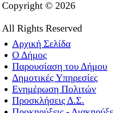
Copyright © 2026
All Rights Reserved
Αρχική Σελίδα
Ο Δήμος
Παρουσίαση του Δήμου
Δημοτικές Υπηρεσίες
Ενημέρωση Πολιτών
Προσκλήσεις Δ.Σ.
Προκηρύξεις - Διακηρύξε