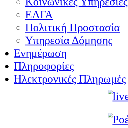
Κοινωνικές Υπηρεσίες
ΕΛΓΑ
Πολιτική Προστασία
Υπηρεσία Δόμησης
Ενημέρωση
Πληροφορίες
Ηλεκτρονικές Πληρωμές