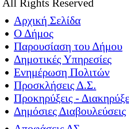
All Rights Reserved
Αρχική Σελίδα
Ο Δήμος
Παρουσίαση του Δήμου
Δημοτικές Υπηρεσίες
Ενημέρωση Πολιτών
Προσκλήσεις Δ.Σ.
Προκηρύξεις - Διακηρύξε
Δημόσιες Διαβουλεύσεις
Αποφάσεις ΔΣ