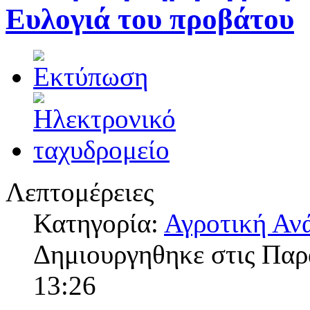
Ευλογιά του προβάτου
Λεπτομέρειες
Κατηγορία:
Αγροτική Αν
Δημιουργηθηκε στις Πα
13:26