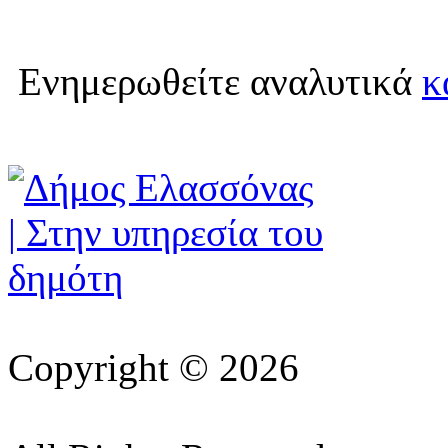
Ενημερωθείτε αναλυτικά
κ
Copyright © 2026