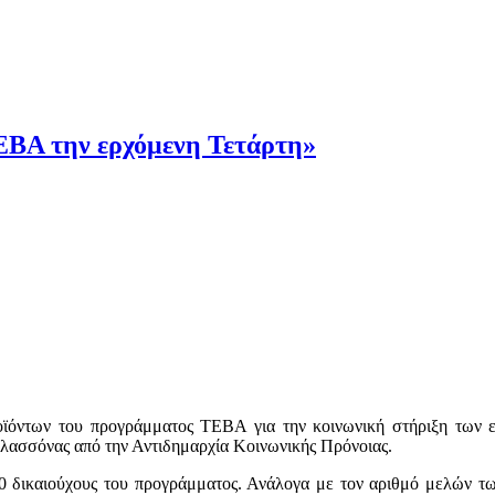
ΕΒΑ την ερχόμενη Τετάρτη»
ροϊόντων του προγράμματος ΤΕΒΑ για την κοινωνική στήριξη των
Ελασσόνας από την Αντιδημαρχία Κοινωνικής Πρόνοιας.
00 δικαιούχους του προγράμματος. Ανάλογα με τον αριθμό μελών τ