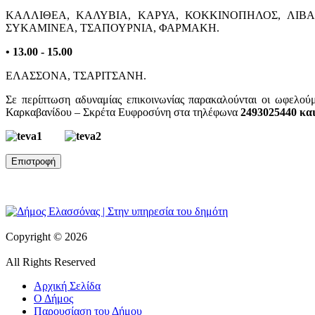
ΚΑΛΛΙΘΕΑ, ΚΑΛΥΒΙΑ, ΚΑΡΥΑ, ΚΟΚΚΙΝΟΠΗΛΟΣ, ΛΙΒΑ
ΣΥΚΑΜΙΝΕΑ, ΤΣΑΠΟΥΡΝΙΑ, ΦΑΡΜΑΚΗ.
• 13.00 - 15.00
ΕΛΑΣΣΟΝΑ, ΤΣΑΡΙΤΣΑΝΗ.
Σε περίπτωση αδυναμίας επικοινωνίας παρακαλούνται οι ωφελού
Καρκαβανίδου – Σκρέτα Ευφροσύνη στα τηλέφωνα
2493025440 και
Copyright © 2026
All Rights Reserved
Αρχική Σελίδα
Ο Δήμος
Παρουσίαση του Δήμου