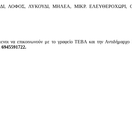
ΔΙ, ΛΟΦΟΣ, ΛΥΚΟΥΔΙ, ΜΗΛΕΑ, ΜΙΚΡ. ΕΛΕΥΘΕΡΟΧΩΡΙ,
μενοι να επικοινωνούν με το γραφείο ΤΕΒΑ και την Αντιδήμαρχο
 6945591722.