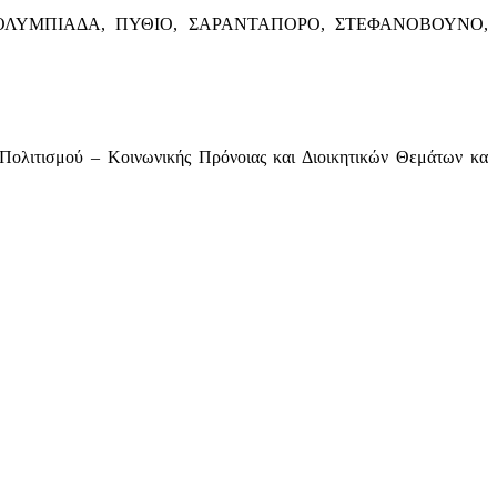
 ΟΛΥΜΠΙΑΔΑ, ΠΥΘΙΟ, ΣΑΡΑΝΤΑΠΟΡΟ, ΣΤΕΦΑΝΟΒΟΥΝΟ,
 Πολιτισμού – Κοινωνικής Πρόνοιας και Διοικητικών Θεμάτων κα