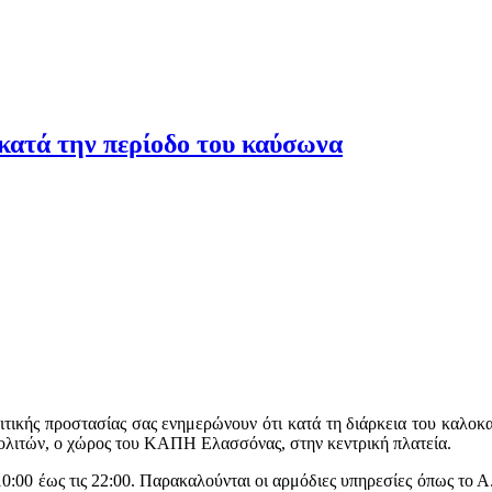
κατά την περίοδο του καύσωνα
τικής προστασίας σας ενημερώνουν ότι κατά τη διάρκεια του καλοκαιρ
ολιτών, ο χώρος του ΚΑΠΗ Ελασσόνας, στην κεντρική πλατεία.
 10:00 έως τις 22:00. Παρακαλούνται οι αρμόδιες υπηρεσίες όπως το