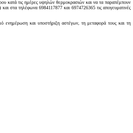
ώρου κατά τις ημέρες υψηλών θερμοκρασιών και να τα παραπέμπουν
 και στα τηλέφωνα 6984117877 και 6974726365 τις απογευματινές
μό ενημέρωση και υποστήριξη αστέγων, τη μεταφορά τους και τη