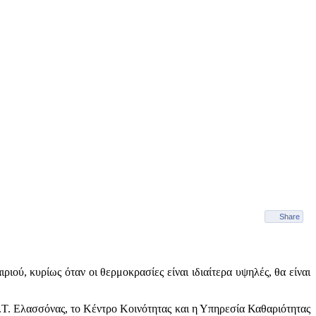
Share
ιού, κυρίως όταν οι θερμοκρασίες είναι ιδιαίτερα υψηλές, θα είναι
 Α.Τ. Ελασσόνας, το Κέντρο Κοινότητας και η Υπηρεσία Καθαριότητας