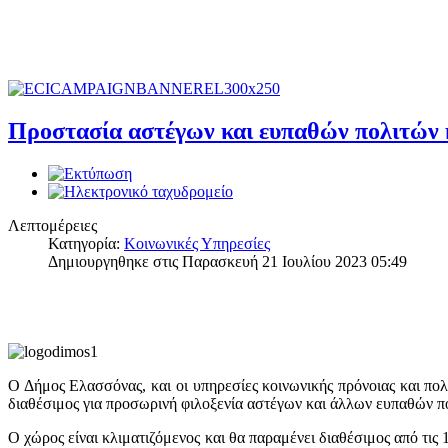
Προστασία αστέγων και ευπαθών πολιτών 
Λεπτομέρειες
Κατηγορία:
Κοινωνικές Υπηρεσίες
Δημιουργηθηκε στις Παρασκευή 21 Ιουλίου 2023 05:49
Ο Δήμος Ελασσόνας, και οι υπηρεσίες κοινωνικής πρόνοιας και πολι
διαθέσιμος για προσωρινή φιλοξενία αστέγων και άλλων ευπαθών π
Ο χώρος είναι κλιματιζόμενος και θα παραμένει διαθέσιμος από τις