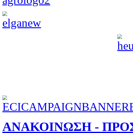
ΑΝΑΚΟΙΝΩΣΗ - ΠΡ