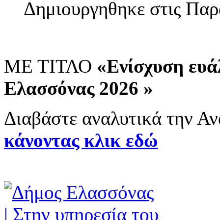
Δημιουργηθηκε στις Παρ
ΜΕ ΤΙΤΛΟ
«Ενίσχυση ευά
Ελασσόνας 2026 »
Διαβάστε αναλυτικά την Α
κάνοντας κλικ εδώ