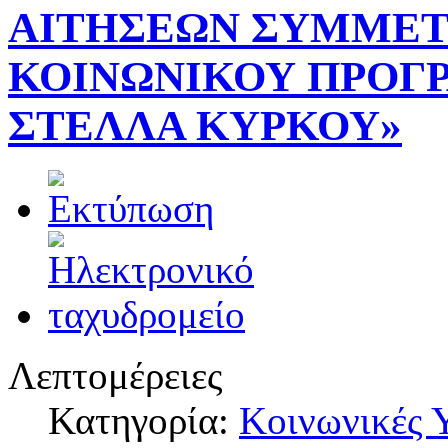
ΑΙΤΗΣΕΩΝ ΣΥΜΜΕΤ
ΚΟΙΝΩΝΙΚΟΥ ΠΡΟΓ
ΣΤΕΛΛΑ ΚΥΡΚΟΥ»
Λεπτομέρειες
Κατηγορία:
Κοινωνικές 