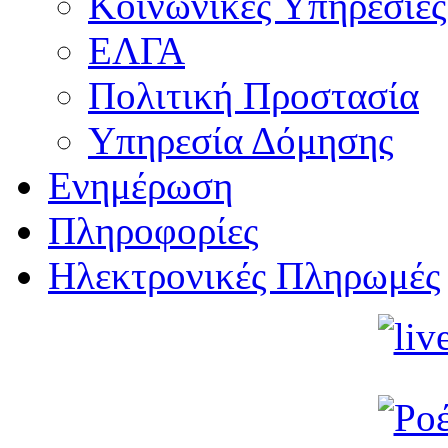
Κοινωνικές Υπηρεσίες
ΕΛΓΑ
Πολιτική Προστασία
Υπηρεσία Δόμησης
Ενημέρωση
Πληροφορίες
Ηλεκτρονικές Πληρωμές