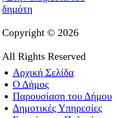
Copyright © 2026
All Rights Reserved
Αρχική Σελίδα
Ο Δήμος
Παρουσίαση του Δήμου
Δημοτικές Υπηρεσίες