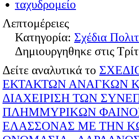
Λεπτομέρειες
Κατηγορία:
Σχέδια Πολι
Δημιουργηθηκε στις Τρί
Δείτε αναλυτικά το
ΣΧΕΔΙ
ΕΚΤΑΚΤΩΝ ΑΝΑΓΚΩΝ Κ
ΔΙΑΧΕΙΡΙΣΗ ΤΩΝ ΣΥΝΕ
ΠΛΗΜΜΥΡΙΚΩΝ ΦΑΙΝΟ
ΕΛΑΣΣΟΝΑΣ ΜΕ ΤΗΝ Κ