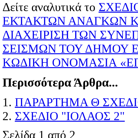
Δείτε αναλυτικά το
ΣΧΕΔΙ
ΕΚΤΑΚΤΩΝ ΑΝΑΓΚΩΝ Κ
ΔΙΑΧΕΙΡΙΣΗ ΤΩΝ ΣΥΝΕ
ΣΕΙΣΜΩΝ ΤΟΥ ΔΗΜΟΥ 
ΚΩΔΙΚΗ ΟΝΟΜΑΣΙΑ «Ε
Περισσότερα Άρθρα...
ΠΑΡΑΡΤΗΜΑ Θ ΣΧΕΔΙΟ
ΣΧΕΔΙΟ "ΙΟΛΑΟΣ 2"
Σελίδα 1 από 2