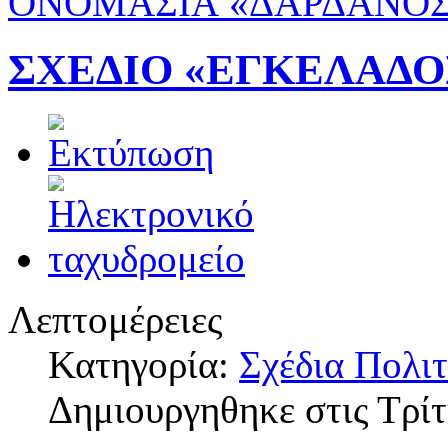
ΟΝΟΜΑΣΙΑ «ΔΑΡΔΑΝΟΣ
ΣΧΕΔΙΟ «ΕΓΚΕΛΑΔΟ
Λεπτομέρειες
Κατηγορία:
Σχέδια Πολι
Δημιουργηθηκε στις Τρί