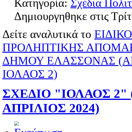
Κατηγορία:
Σχέδια Πολι
Δημιουργηθηκε στις Τρίτ
Δείτε αναλυτικά το
ΕΙΔΙΚ
ΠΡΟΛΗΠΤΙΚΗΣ ΑΠΟΜΑ
ΔΗΜΟΥ ΕΛΑΣΣΟΝΑΣ (Α
ΙΟΛΑΟΣ 2)
ΣΧΕΔΙΟ "ΙΟΛΑΟΣ 2"
ΑΠΡΙΛΙΟΣ 2024)