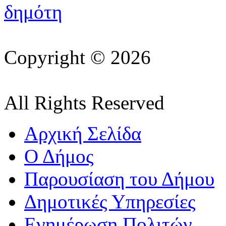
Copyright © 2026
All Rights Reserved
Αρχική Σελίδα
Ο Δήμος
Παρουσίαση του Δήμου
Δημοτικές Υπηρεσίες
Ενημέρωση Πολιτών