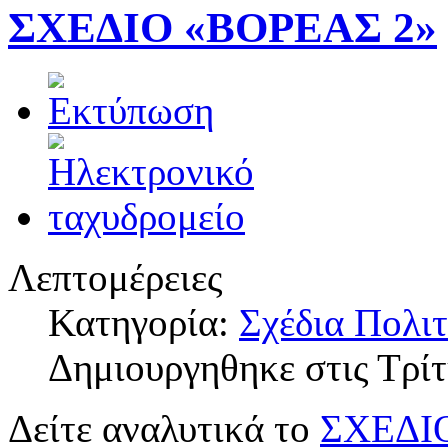
ΣΧΕΔΙΟ «ΒΟΡΕΑΣ 2»
Λεπτομέρειες
Κατηγορία:
Σχέδια Πολι
Δημιουργηθηκε στις Τρί
Δείτε αναλυτικά το
ΣΧΕΔΙ