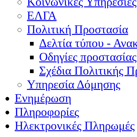
Κοινωνικές Υπηρεσίες
ΕΛΓΑ
Πολιτική Προστασία
Δελτία τύπου - Ανα
Οδηγίες προστασίας
Σχέδια Πολιτικής Π
Υπηρεσία Δόμησης
Ενημέρωση
Πληροφορίες
Ηλεκτρονικές Πληρωμές