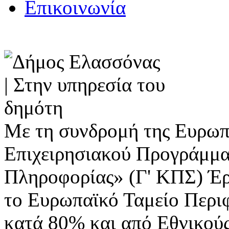
Επικοινωνία
Με τη συνδρομή της Ευρωπ
Επιχειρησιακού Προγράμμα
Πληροφορίας» (Γ' ΚΠΣ) Έ
το Ευρωπαϊκό Ταμείο Περι
κατά 80% και από Εθνικού