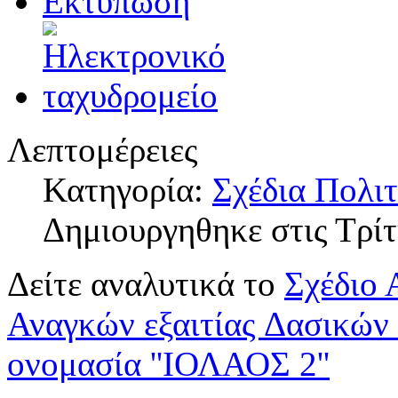
Λεπτομέρειες
Κατηγορία:
Σχέδια Πολι
Δημιουργηθηκε στις Τρίτ
Δείτε αναλυτικά το
Σχέδιο 
Αναγκών εξαιτίας Δασικών
ονομασία ''ΙΟΛΑΟΣ 2''