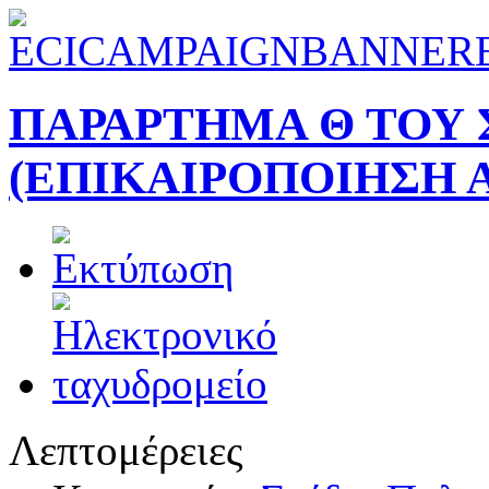
ΠΑΡΑΡΤΗΜΑ Θ ΤΟΥ Σ
(ΕΠΙΚΑΙΡΟΠΟΙΗΣΗ Α
Λεπτομέρειες