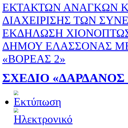
ΕΚΤΑΚΤΩΝ ΑΝΑΓΚΩΝ Κ
ΔΙΑΧΕΙΡΙΣΗΣ ΤΩΝ ΣΥΝ
ΕΚΔΗΛΩΣΗ ΧΙΟΝΟΠΤΩΣ
ΔΗΜΟΥ ΕΛΑΣΣΟΝΑΣ ΜΕ
«ΒΟΡΕΑΣ 2»
ΣΧΕΔΙΟ «ΔΑΡΔΑΝΟΣ 