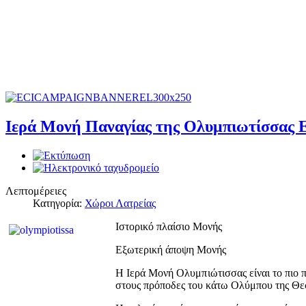
Ιερά Μονή Παναγίας της Ολυμπιωτίσσας 
Λεπτομέρειες
Κατηγορία:
Χώροι Λατρείας
Ιστορικό πλαίσιο Μονής
Εξωτερική άποψη Μονής
Η Ιερά Μονή Ολυμπιώτισσας είναι το πιο 
στους πρόποδες του κάτω Ολύμπου της Θε