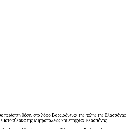
ε περίοπτη θέση, στο λόφο Βορειοδυτικά της πόλης της Ελασσόνας,
θεματοφύλακα της Μητροπόλεως και επαρχίας Ελασσόνας.