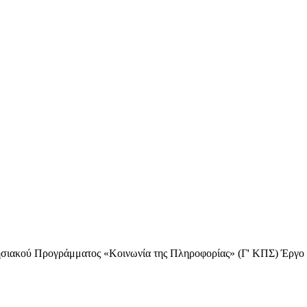
ησιακού Προγράμματος «Κοινωνία της Πληροφορίας» (Γ' ΚΠΣ) Έργο