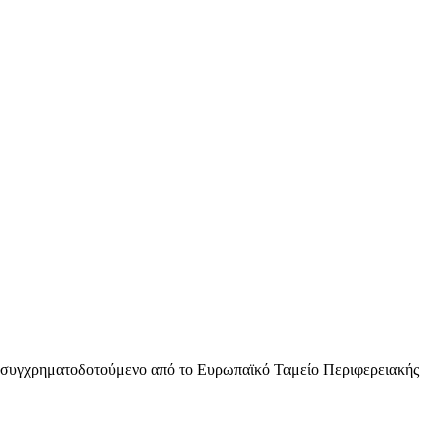
 συγχρηματοδοτούμενο από το Ευρωπαϊκό Ταμείο Περιφερειακής