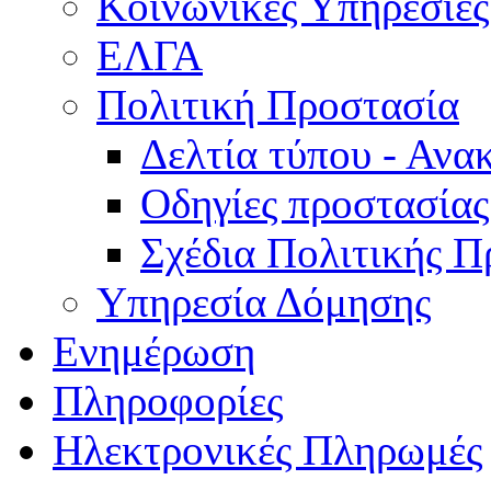
Κοινωνικές Υπηρεσίες
ΕΛΓΑ
Πολιτική Προστασία
Δελτία τύπου - Ανα
Οδηγίες προστασίας
Σχέδια Πολιτικής Π
Υπηρεσία Δόμησης
Ενημέρωση
Πληροφορίες
Ηλεκτρονικές Πληρωμές