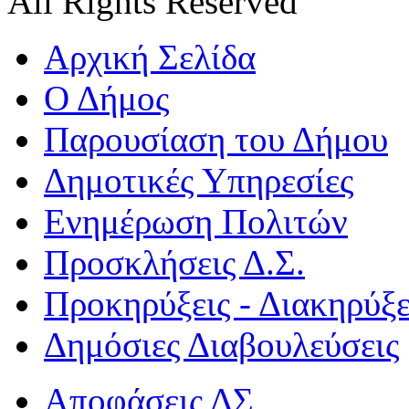
All Rights Reserved
Αρχική Σελίδα
Ο Δήμος
Παρουσίαση του Δήμου
Δημοτικές Υπηρεσίες
Ενημέρωση Πολιτών
Προσκλήσεις Δ.Σ.
Προκηρύξεις - Διακηρύξε
Δημόσιες Διαβουλεύσεις
Αποφάσεις ΔΣ