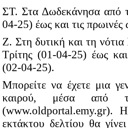
ΣΤ. Στα Δωδεκάνησα από τι
04-25) έως και τις πρωινές 
Ζ. Στη δυτική και τη νότια
Τρίτης (01-04-25) έως και
(02-04-25).
Μπορείτε να έχετε μια γεν
καιρού, μέσα από 
(www.oldportal.emy.gr). 
εκτάκτου δελτίου θα γίνε