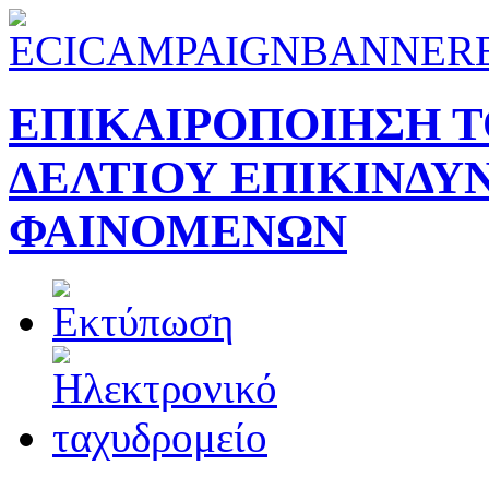
ΕΠΙΚΑΙΡΟΠΟΙΗΣΗ Τ
ΔΕΛΤΙΟΥ ΕΠΙΚΙΝΔΥ
ΦΑΙΝΟΜΕΝΩΝ