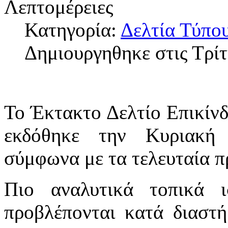
Λεπτομέρειες
Κατηγορία:
Δελτία Τύπου
Δημιουργηθηκε στις Τρίτ
Το Έκτακτο Δελτίο Επικίν
εκδόθηκε την Κυριακή (
σύμφωνα με τα τελευταία π
Πιο αναλυτικά τοπικά ι
προβλέπονται κατά διαστή