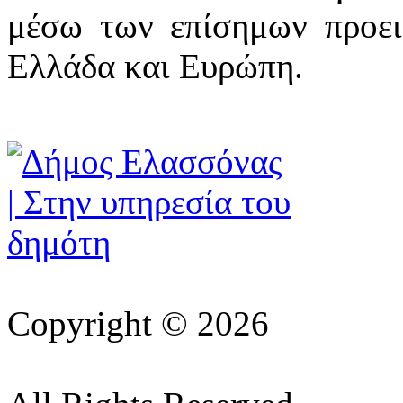
μέσω των επίσημων προει
Ελλάδα και Ευρώπη.
Copyright © 2026