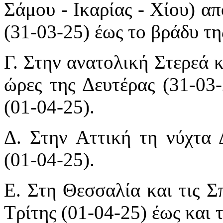
Σάμου - Ικαρίας - Χίου) απ
(31-03-25) έως το βράδυ τη
Γ. Στην ανατολική Στερεά κ
ώρες της Δευτέρας (31-03-
(01-04-25).
Δ. Στην Αττική τη νύχτα 
(01-04-25).
Ε. Στη Θεσσαλία και τις Σ
Τρίτης (01-04-25) έως και τ