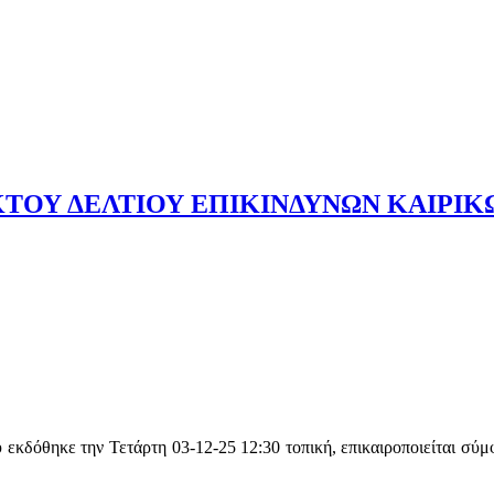
ΑΚΤΟΥ ΔΕΛΤΙΟΥ ΕΠΙΚΙΝΔΥΝΩΝ ΚΑΙΡΙ
εκδόθηκε την Τετάρτη 03-12-25 12:30 τοπική, επικαιροποιείται σύμφ