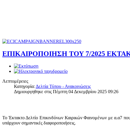
ΕΠΙΚΑΙΡΟΠΟΙΗΣΗ ΤΟΥ 7/2025 ΕΚΤ
Λεπτομέρειες
Κατηγορία:
Δελτία Τύπου - Ανακοινώσεις
Δημιουργηθηκε στις Πέμπτη 04 Δεκεμβρίου 2025 09:26
Το Έκτακτο Δελτίο Επικινδύνων Καιρικών Φαινομένων με α.α7 που 
υπάρχουν σημαντικές διαφοροποιήσεις.