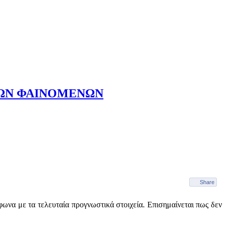
ΚΩΝ ΦΑΙΝΟΜΕΝΩΝ
Share
ωνα με τα τελευταία προγνωστικά στοιχεία. Επισημαίνεται πως δεν