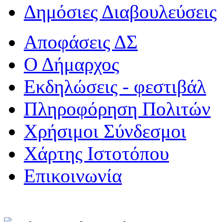
Δημόσιες Διαβουλεύσεις
Αποφάσεις ΔΣ
Ο Δήμαρχος
Εκδηλώσεις - φεστιβάλ
Πληροφόρηση Πολιτών
Χρήσιμοι Σύνδεσμοι
Χάρτης Ιστοτόπου
Επικοινωνία