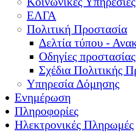
Κοινωνικές Υπηρεσίες
ΕΛΓΑ
Πολιτική Προστασία
Δελτία τύπου - Ανα
Οδηγίες προστασίας
Σχέδια Πολιτικής Π
Υπηρεσία Δόμησης
Ενημέρωση
Πληροφορίες
Ηλεκτρονικές Πληρωμές