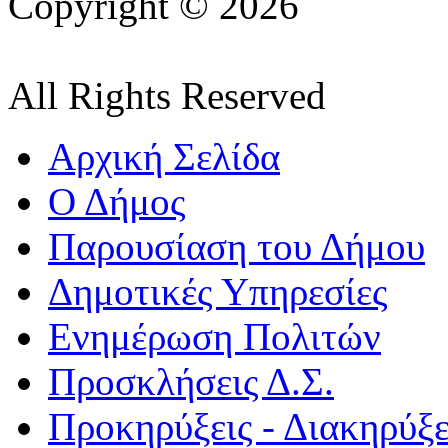
Copyright © 2026
All Rights Reserved
Αρχική Σελίδα
Ο Δήμος
Παρουσίαση του Δήμου
Δημοτικές Υπηρεσίες
Ενημέρωση Πολιτών
Προσκλήσεις Δ.Σ.
Προκηρύξεις - Διακηρύξε