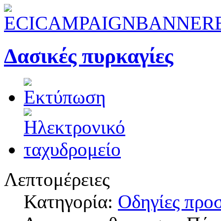
Δασικές πυρκαγίες
Λεπτομέρειες
Κατηγορία:
Οδηγίες προ