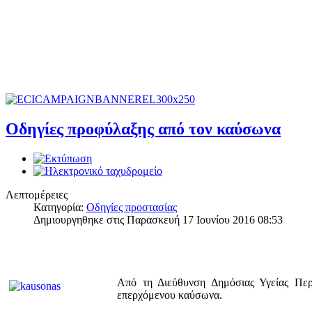
Οδηγίες προφύλαξης από τον καύσωνα
Λεπτομέρειες
Κατηγορία:
Οδηγίες προστασίας
Δημιουργηθηκε στις Παρασκευή 17 Ιουνίου 2016 08:53
Από τη Διεύθυνση Δημόσιας Υγείας Περ
επερχόμενου καύσωνα.