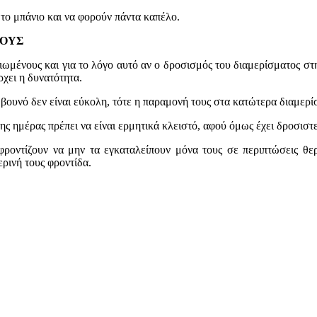
 το μπάνιο και να φορούν πάντα καπέλο.
ΝΟΥΣ
ικιωμένους και για το λόγο αυτό αν ο δροσισμός του διαμερίσματος στ
χει η δυνατότητα.
βουνό δεν είναι εύκολη, τότε η παραμονή τους στα κατώτερα διαμερ
ης ημέρας πρέπει να είναι ερμητικά κλειστό, αφού όμως έχει δροσιστεί
 φροντίζουν να μην τα εγκαταλείπουν μόνα τους σε περιπτώσεις θε
ρινή τους φροντίδα.