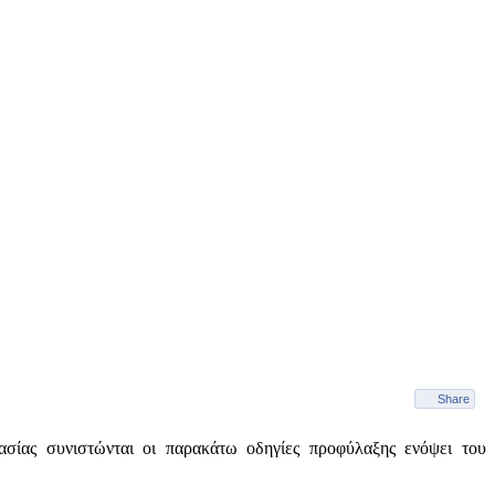
Share
ασίας συνιστώνται οι παρακάτω οδηγίες προφύλαξης ενόψει του