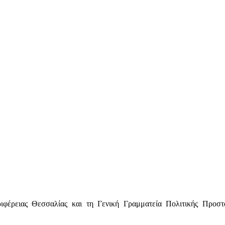
ιφέρειας Θεσσαλίας και τη Γενική Γραμματεία Πολιτικής Προστ