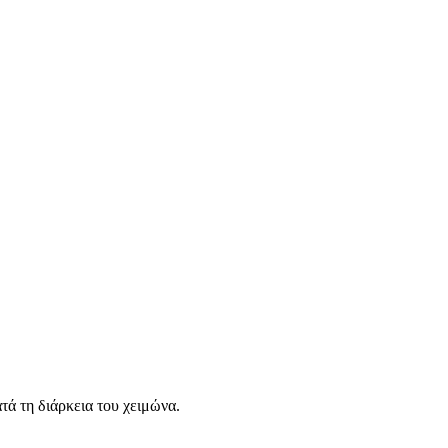
ά τη διάρκεια του χειμώνα.