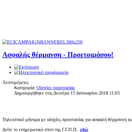
Ασφαλής θέρμανση - Προετοιμάσου!
Λεπτομέρειες
Κατηγορία:
Οδηγίες προστασίας
Δημιουργηθηκε στις Δευτέρα 15 Ιανουαρίου 2018 11:03
Τηλεοπτικό μήνυμα με οδηγίες προστασίας για
ασφαλή θέρμανση κατ
Δείτε το ενημερωτικό σποτ
της Γ.Γ.Π.Π.
εδώ